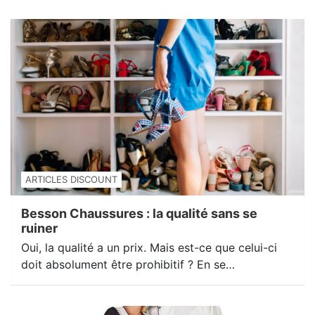
ARTICLES DISCOUNT
Besson Chaussures : la qualité sans se
ruiner
Oui, la qualité a un prix. Mais est-ce que celui-ci
doit absolument être prohibitif ? En se…