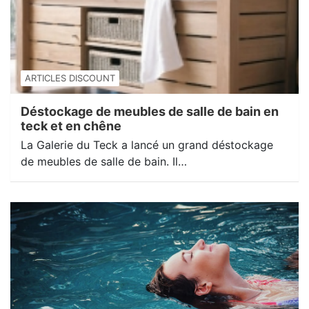
ARTICLES DISCOUNT
Déstockage de meubles de salle de bain en
teck et en chêne
La Galerie du Teck a lancé un grand déstockage
de meubles de salle de bain. Il…