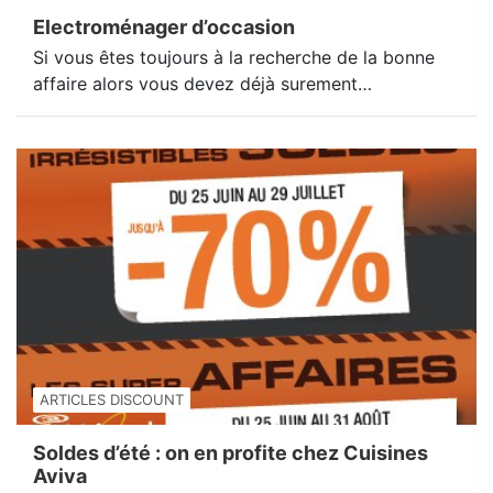
Electroménager d’occasion
Si vous êtes toujours à la recherche de la bonne
affaire alors vous devez déjà surement…
ARTICLES DISCOUNT
Soldes d’été : on en profite chez Cuisines
Aviva