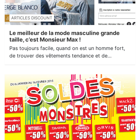
ARTICLES DISCOUNT
Le meilleur de la mode masculine grande
taille, c’est Monsieur Max !
Pas toujours facile, quand on est un homme fort,
de trouver des vêtements tendance et de…