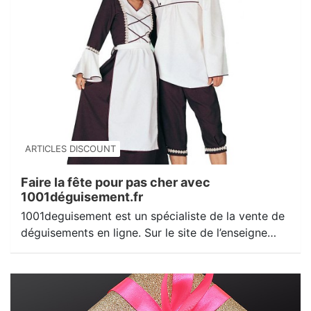
ARTICLES DISCOUNT
Faire la fête pour pas cher avec
1001déguisement.fr
1001deguisement est un spécialiste de la vente de
déguisements en ligne. Sur le site de l’enseigne…