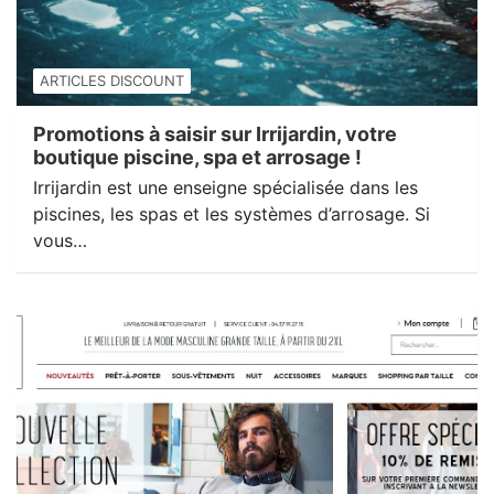
ARTICLES DISCOUNT
Promotions à saisir sur Irrijardin, votre
boutique piscine, spa et arrosage !
Irrijardin est une enseigne spécialisée dans les
piscines, les spas et les systèmes d’arrosage. Si
vous…