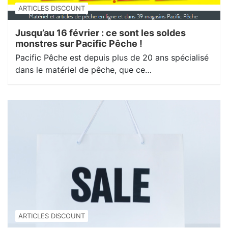
ARTICLES DISCOUNT
Jusqu’au 16 février : ce sont les soldes
monstres sur Pacific Pêche !
Pacific Pêche est depuis plus de 20 ans spécialisé
dans le matériel de pêche, que ce…
ARTICLES DISCOUNT