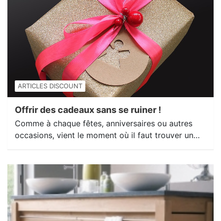
ARTICLES DISCOUNT
Offrir des cadeaux sans se ruiner !
Comme à chaque fêtes, anniversaires ou autres
occasions, vient le moment où il faut trouver un…