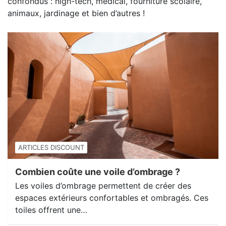
confondus : high-tech, médical, fourniture scolaire,
animaux, jardinage et bien d’autres !
ARTICLES DISCOUNT
Combien coûte une voile d’ombrage ?
Les voiles d’ombrage permettent de créer des
espaces extérieurs confortables et ombragés. Ces
toiles offrent une…