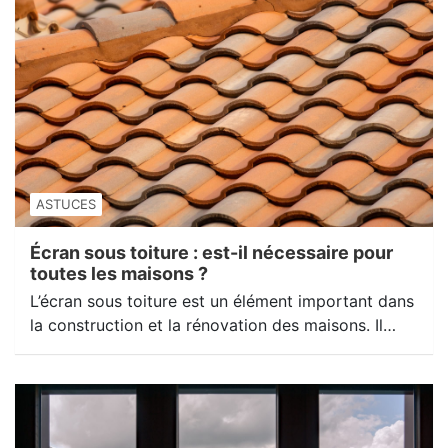
ASTUCES
Écran sous toiture : est-il nécessaire pour
toutes les maisons ?
L’écran sous toiture est un élément important dans
la construction et la rénovation des maisons. Il…