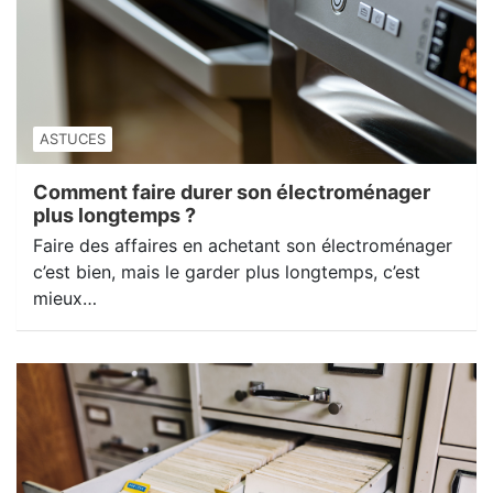
ASTUCES
Comment faire durer son électroménager
plus longtemps ?
Faire des affaires en achetant son électroménager
c’est bien, mais le garder plus longtemps, c’est
mieux…