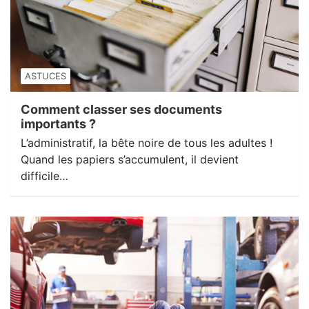
ASTUCES
Comment classer ses documents
importants ?
L’administratif, la bête noire de tous les adultes !
Quand les papiers s’accumulent, il devient
difficile…