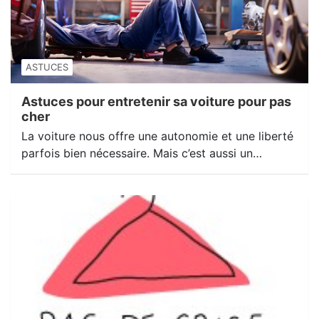
ASTUCES
Astuces pour entretenir sa voiture pour pas
cher
La voiture nous offre une autonomie et une liberté
parfois bien nécessaire. Mais c’est aussi un…