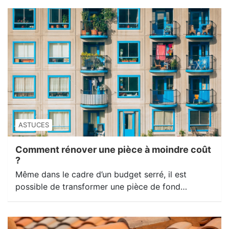
ASTUCES
Comment rénover une pièce à moindre coût
?
Même dans le cadre d’un budget serré, il est
possible de transformer une pièce de fond…