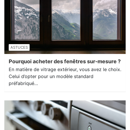
ASTUCES
Pourquoi acheter des fenêtres sur-mesure ?
En matière de vitrage extérieur, vous avez le choix.
Celui d’opter pour un modèle standard
préfabriqué…