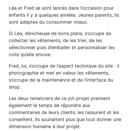
Léa et Fred se sont lancés dans l’occasion pour
enfants il y a quelques années. Jeunes parents, ils
sont adeptes du consommer mieux.
Si Léa, dénicheuse de bons plans, s’occupe de
collecter les vêtements, de les trier, de les
sélectionner puis d’emballer et personnaliser les
colis qu’elle envoie.
Fred, lui, s’occupe de l’aspect technique du site : il
photographie et met en valeur les vêtements,
s’occupe de la maintenance et de l’interface du
shop.
Les deux tenanciers de ce joli projet prennent
également le temps de répondre aux
commentaires de leurs clients, les rassurent et les
conseillent. Ils souhaitent plus que tout donner une
dimension humaine à leur projet.