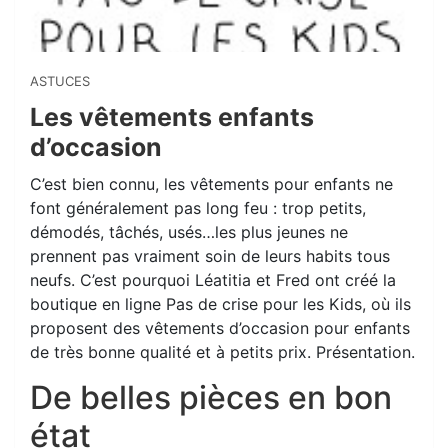
ASTUCES
Les vêtements enfants
d’occasion
C’est bien connu, les vêtements pour enfants ne
font généralement pas long feu : trop petits,
démodés, tâchés, usés…les plus jeunes ne
prennent pas vraiment soin de leurs habits tous
neufs. C’est pourquoi Léatitia et Fred ont créé la
boutique en ligne Pas de crise pour les Kids, où ils
proposent des vêtements d’occasion pour enfants
de très bonne qualité et à petits prix. Présentation.
De belles pièces en bon
état