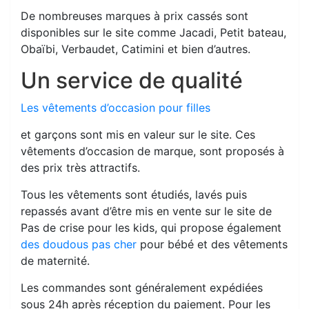
De nombreuses marques à prix cassés sont
disponibles sur le site comme Jacadi, Petit bateau,
Obaïbi, Verbaudet, Catimini et bien d’autres.
Un service de qualité
Les vêtements d’occasion pour filles
et garçons sont mis en valeur sur le site. Ces
vêtements d’occasion de marque, sont proposés à
des prix très attractifs.
Tous les vêtements sont étudiés, lavés puis
repassés avant d’être mis en vente sur le site de
Pas de crise pour les kids, qui propose également
des doudous pas cher
pour bébé et des vêtements
de maternité.
Les commandes sont généralement expédiées
sous 24h après réception du paiement. Pour les