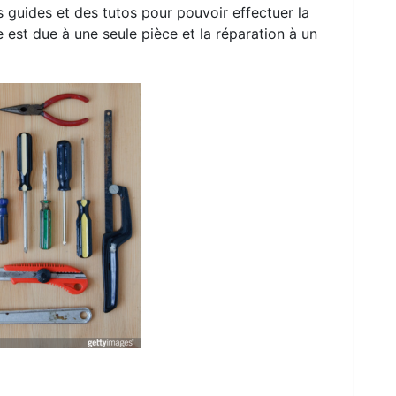
s guides et des tutos pour pouvoir effectuer la
est due à une seule pièce et la réparation à un