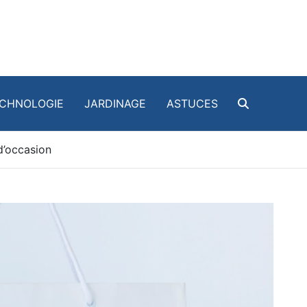
CHNOLOGIE
JARDINAGE
ASTUCES
d’occasion