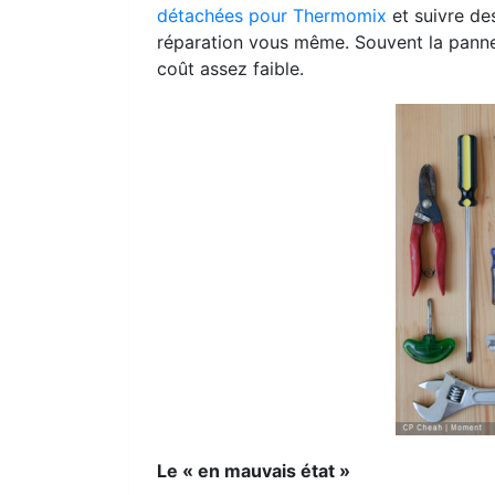
détachées pour Thermomix
et suivre de
réparation vous même. Souvent la panne 
coût assez faible.
Le « en mauvais état »