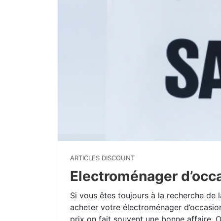
ARTICLES DISCOUNT
Electroménager d’occ
Si vous êtes toujours à la recherche de 
acheter votre électroménager d’occasion
prix on fait souvent une bonne affaire. 