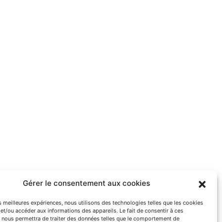
Gérer le consentement aux cookies
es meilleures expériences, nous utilisons des technologies telles que les cookies
et/ou accéder aux informations des appareils. Le fait de consentir à ces
 nous permettra de traiter des données telles que le comportement de